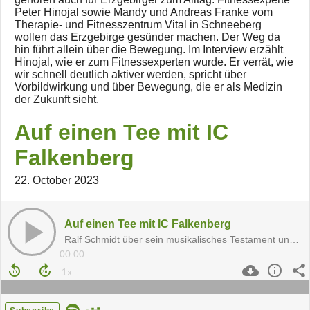
Peter Hinojal sowie Mandy und Andreas Franke vom
Therapie- und Fitnesszentrum Vital in Schneeberg
wollen das Erzgebirge gesünder machen. Der Weg da
hin führt allein über die Bewegung. Im Interview erzählt
Hinojal, wie er zum Fitnessexperten wurde. Er verrät, wie
wir schnell deutlich aktiver werden, spricht über
Vorbildwirkung und über Bewegung, die er als Medizin
der Zukunft sieht.
Auf einen Tee mit IC
Falkenberg
22. October 2023
Auf einen Tee mit IC Falkenberg
Ralf Schmidt über sein musikalisches Testament und sein Abschied vom roten Teppich
00:00