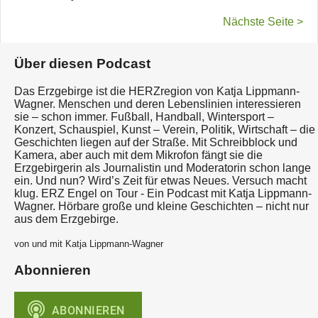
Nächste Seite >
Über diesen Podcast
Das Erzgebirge ist die HERZregion von Katja Lippmann-
Wagner. Menschen und deren Lebenslinien interessieren
sie – schon immer. Fußball, Handball, Wintersport –
Konzert, Schauspiel, Kunst – Verein, Politik, Wirtschaft – die
Geschichten liegen auf der Straße. Mit Schreibblock und
Kamera, aber auch mit dem Mikrofon fängt sie die
Erzgebirgerin als Journalistin und Moderatorin schon lange
ein. Und nun? Wird’s Zeit für etwas Neues. Versuch macht
klug. ERZ Engel on Tour - Ein Podcast mit Katja Lippmann-
Wagner. Hörbare große und kleine Geschichten – nicht nur
aus dem Erzgebirge.
von und mit Katja Lippmann-Wagner
Abonnieren